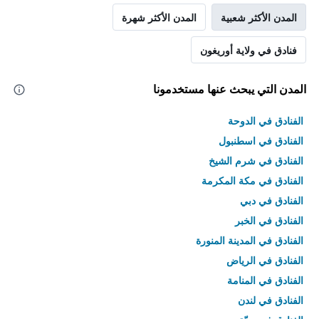
المدن الأكثر شعبية
المدن الأكثر شهرة
فنادق في ولاية أوريغون
المدن التي يبحث عنها مستخدمونا
الفنادق في الدوحة
الفنادق في اسطنبول
الفنادق في شرم الشيخ
الفنادق في مكة المكرمة
الفنادق في دبي
الفنادق في الخبر
الفنادق في المدينة المنورة
الفنادق في الرياض
الفنادق في المنامة
الفنادق في لندن