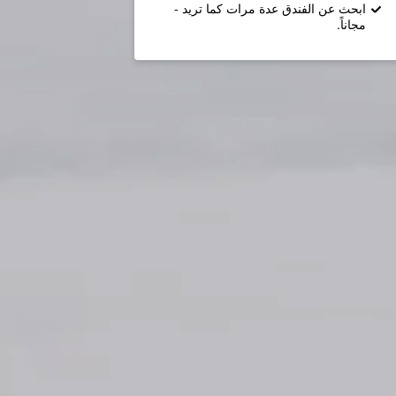
ابحث عن الفندق عدة مرات كما تريد -
مجاناً.