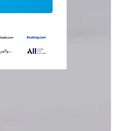
...والمز