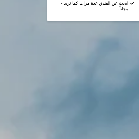
ابحث عن الفندق عدة مرات كما تريد -
مجاناً.