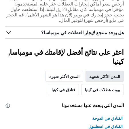
أرخص سعر أماكن إيجارات العطلات عثر عليه المستخدمون
مؤخراً في مومباسا كان مقابل 26 ﷼ لليلة. إذا استطعت حاول
تجنب حجز إيجارك في يوليو (لأن هذا هو الشهر الأغلى). قم الحجز
في مايو (أرخص شهر) لتوفير المال.
هل يوجد منتجع لإيجار العطلات في مومباسا؟
اعثر على نتائج أفضل لإقامتك في مومباسا,
كينيا
المدن الأكثر شعبية
المدن الأكثر شهرة
بيوت عطلات في كينيا
فنادق في كينيا
المدن التي يبحث عنها مستخدمونا
الفنادق في الدوحة
الفنادق في اسطنبول