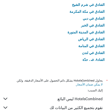
الفنادق في شرم الشيخ
الفنادق في مكة المكرمة
الفنادق في دبي
الفنادق في الخبر
الفنادق في المدينة المنورة
الفنادق في الرياض
الفنادق في المنامة
الفنادق في لندن
الفنادق في جدّة
الفنادق في القاهرة
*
يحاول HotelsCombined بشكل دائم الحصول على الأسعار الدقيقة، ولكن
لا يمكن ضمان الأسعار
.
إليك السبب:
HotelsCombined ليس البائع
نقوم بتجميع الكثير من البيانات لك