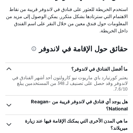
استخدم الخريطة للعثور على فنادق في لاندوفر قريبة من نقاط
الاهتمام التي سترتادها بشكل متكرر. يمكن الوصول إلى مزيد من
المعلومات حول فندق معين من خلال النقر على اسم الفندق
داخل الخريطة.
حقائق حول الإقامة في لاندوفر
ما أفضل الفنادق في لاندوفر؟
يعتبر كورتيارد باي ماريوت نيو كارولتون أحد أشهر الفنادق في
لاندوفر وقد حصل على تصنيف لـ 348 من المستخدمين يبلغ
7.6/10.
هل يوجد أي فنادق في لاندوفر قريبة من Reagan-
National؟
ما هي المدن الأخرى التي يمكنك الإقامة فيها عند زيارة
ميريلاند؟