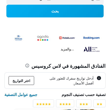
بحث
...والمزيد
الفنادق المشهورة في لاس كروسيس
أدخل تواريخ سفرك للعثور على
اختر التواريخ
أفضل الأسعار.
جميع عوامل التصفية
تصفية حسب تصنيف النجوم