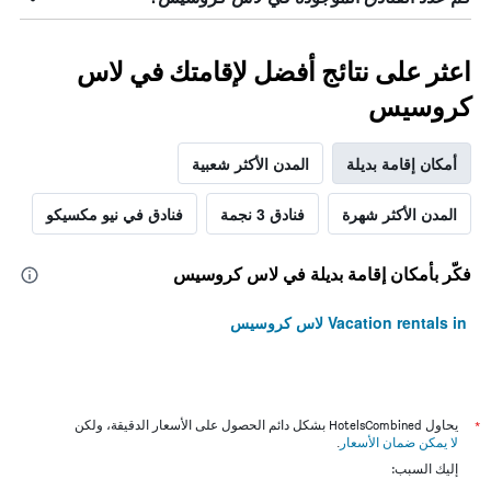
اعثر على نتائج أفضل لإقامتك في لاس
كروسيس
أمكان إقامة بديلة
المدن الأكثر شعبية
المدن الأكثر شهرة
فنادق 3 نجمة
فنادق في نيو مكسيكو
فكّر بأمكان إقامة بديلة في لاس كروسيس
Vacation rentals in لاس كروسيس
*
يحاول HotelsCombined بشكل دائم الحصول على الأسعار الدقيقة، ولكن
لا يمكن ضمان الأسعار
.
إليك السبب: