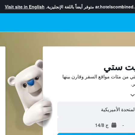
ar.hotelscombined
متوفر أيضاً باللغة الإنجليزية.
Visit site in English
ايت ستي
 من مئات مواقع السفر وقارن بينها
-
ج 14/8