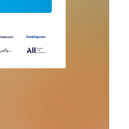
...والمز