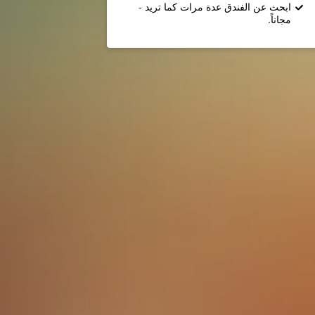
ابحث عن الفندق عدة مرات كما تريد -
مجاناً.