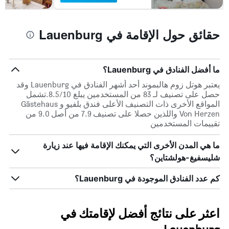
حقائق حول الإقامة في Lauenburg
ما أفضل الفنادق في Lauenburg؟
يعتبر هوتل زوم هالبموند أحد أشهر الفنادق في Lauenburg وقد
حصل على تصنيف لـ 83 من المستخدمين يبلغ 8.5/10.تشمل
المواقع الأخرى ذات التصنيف الأعلى فندق بلفيو و Gästehaus
Von Herzen واللذين حصلا على تصنيف 7.9 من أصل 9.0 من
تقييمات المستخدمين
ما هي المدن الأخرى التي يمكنك الإقامة فيها عند زيارة
شليسفيغ-هولشتاين؟
كم عدد الفنادق الموجودة في Lauenburg؟
اعثر على نتائج أفضل لإقامتك في