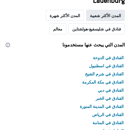
Lauenburg
المدن الأكثر شعبية
المدن الأكثر شهرة
فنادق في شليسفيغ-هولشتاين
معالم
المدن التي يبحث عنها مستخدمونا
الفنادق في الدوحة
الفنادق في اسطنبول
الفنادق في شرم الشيخ
الفنادق في مكة المكرمة
الفنادق في دبي
الفنادق في الخبر
الفنادق في المدينة المنورة
الفنادق في الرياض
الفنادق في المنامة