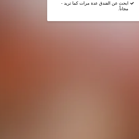
ابحث عن الفندق عدة مرات كما تريد -
مجاناً.