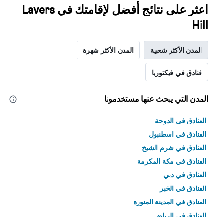
اعثر على نتائج أفضل لإقامتك في Lavers
Hill
المدن الأكثر شعبية
المدن الأكثر شهرة
فنادق في فيكتوريا
المدن التي يبحث عنها مستخدمونا
الفنادق في الدوحة
الفنادق في اسطنبول
الفنادق في شرم الشيخ
الفنادق في مكة المكرمة
الفنادق في دبي
الفنادق في الخبر
الفنادق في المدينة المنورة
الفنادق في الرياض