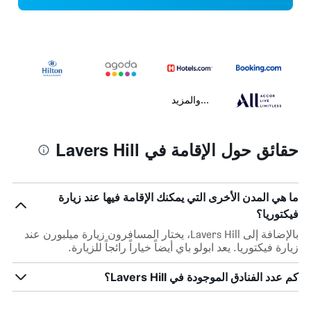
...والمزيد
حقائق حول الإقامة في Lavers Hill
ما هي المدن الأخرى التي يمكنك الإقامة فيها عند زيارة
فيكتوريا؟
بالإضافة إلى Lavers Hill، يختار المسافرون زيارة ميلبورن عند
زيارة فيكتوريا. يعد ابولو باي أيضاً خياراً رائجاً للزيارة.
كم عدد الفنادق الموجودة في Lavers Hill؟