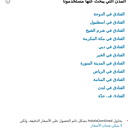
المدن التي يبحث عنها مستخدمونا
الفنادق في الدوحة
الفنادق في اسطنبول
الفنادق في شرم الشيخ
الفنادق في مكة المكرمة
الفنادق في دبي
الفنادق في الخبر
الفنادق في المدينة المنورة
الفنادق في الرياض
الفنادق في المنامة
الفنادق في لندن
الفنادق في جدّة
الفنادق في القاهرة
*
يحاول HotelsCombined بشكل دائم الحصول على الأسعار الدقيقة، ولكن
لا يمكن ضمان الأسعار
.