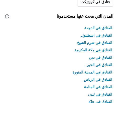
فنادق في كونيتيكت
المدن التي يبحث عنها مستخدمونا
الفنادق في الدوحة
الفنادق في اسطنبول
الفنادق في شرم الشيخ
الفنادق في مكة المكرمة
الفنادق في دبي
الفنادق في الخبر
الفنادق في المدينة المنورة
الفنادق في الرياض
الفنادق في المنامة
الفنادق في لندن
الفنادق في جدّة
الفنادق في القاهرة