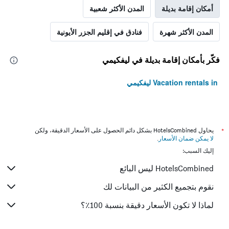
أمكان إقامة بديلة
المدن الأكثر شعبية
المدن الأكثر شهرة
فنادق في إقليم الجزر الأيونية
فكّر بأمكان إقامة بديلة في ليفكيمي
Vacation rentals in ليفكيمي
*
يحاول HotelsCombined بشكل دائم الحصول على الأسعار الدقيقة، ولكن
لا يمكن ضمان الأسعار
.
إليك السبب:
HotelsCombined ليس البائع
نقوم بتجميع الكثير من البيانات لك
لماذا لا تكون الأسعار دقيقة بنسبة 100٪؟