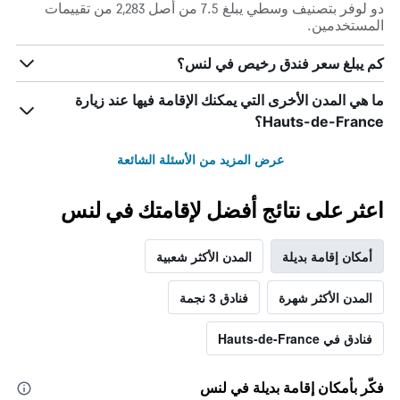
دو لوفر بتصنيف وسطي يبلغ 7.5 من أصل 2,283 من تقييمات
المستخدمين.
كم يبلغ سعر فندق رخيص في لنس؟
ما هي المدن الأخرى التي يمكنك الإقامة فيها عند زيارة
Hauts-de-France؟
عرض المزيد من الأسئلة الشائعة
اعثر على نتائج أفضل لإقامتك في لنس
أمكان إقامة بديلة
المدن الأكثر شعبية
المدن الأكثر شهرة
فنادق 3 نجمة
فنادق في Hauts-de-France
فكّر بأمكان إقامة بديلة في لنس