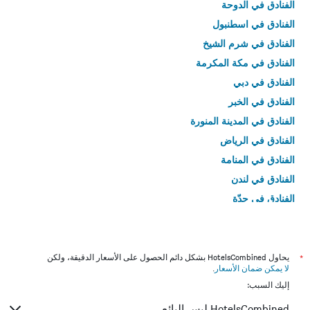
الفنادق في الدوحة
الفنادق في اسطنبول
الفنادق في شرم الشيخ
الفنادق في مكة المكرمة
الفنادق في دبي
الفنادق في الخبر
الفنادق في المدينة المنورة
الفنادق في الرياض
الفنادق في المنامة
الفنادق في لندن
الفنادق في جدّة
الفنادق في القاهرة
*
يحاول HotelsCombined بشكل دائم الحصول على الأسعار الدقيقة، ولكن
لا يمكن ضمان الأسعار
.
إليك السبب:
HotelsCombined ليس البائع