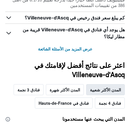
386 من تقييمات المستخدمين
كم يبلغ سعر فندق رخيص في Villeneuve-d'Ascq؟
هل يوجد أي فنادق في Villeneuve-d'Ascq قريبة من
مطار ليكا؟
عرض المزيد من الأسئلة الشائعة
اعثر على نتائج أفضل لإقامتك في
Villeneuve-d'Ascq
المدن الأكثر شعبية
المدن الأكثر شهرة
فنادق 3 نجمة
فنادق 4 نجمة
فنادق في Hauts-de-France
المدن التي يبحث عنها مستخدمونا