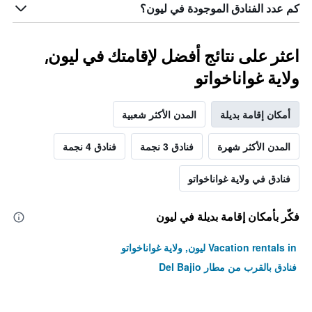
كم عدد الفنادق الموجودة في ليون؟
اعثر على نتائج أفضل لإقامتك في ليون,
ولاية غواناخواتو
أمكان إقامة بديلة
المدن الأكثر شعبية
المدن الأكثر شهرة
فنادق 3 نجمة
فنادق 4 نجمة
فنادق في ولاية غواناخواتو
فكّر بأمكان إقامة بديلة في ليون
Vacation rentals in ليون, ولاية غواناخواتو
فنادق بالقرب من مطار Del Bajio