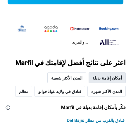
...والمزيد
اعثر على نتائج أفضل لإقامتك في Marfil
أمكان إقامة بديلة
المدن الأكثر شعبية
المدن الأكثر شهرة
فنادق في ولاية غواناخواتو
معالم
فكّر بأمكان إقامة بديلة في Marfil
فنادق بالقرب من مطار Del Bajio