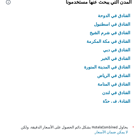
المدن التي يبحث عنها مستخدمونا
الفنادق في الدوحة
الفنادق في اسطنبول
الفنادق في شرم الشيخ
الفنادق في مكة المكرمة
الفنادق في دبي
الفنادق في الخبر
الفنادق في المدينة المنورة
الفنادق في الرياض
الفنادق في المنامة
الفنادق في لندن
الفنادق في جدّة
الفنادق في القاهرة
*
يحاول HotelsCombined بشكل دائم الحصول على الأسعار الدقيقة، ولكن
لا يمكن ضمان الأسعار
.