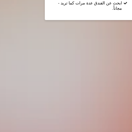
ابحث عن الفندق عدة مرات كما تريد -
مجاناً.