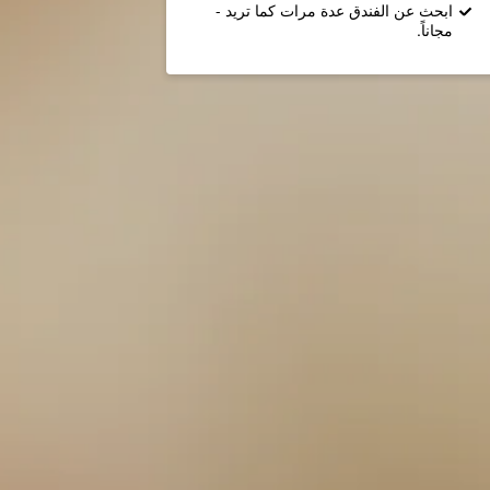
ابحث عن الفندق عدة مرات كما تريد -
مجاناً.