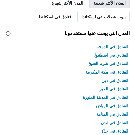
المدن الأكثر شعبية
المدن الأكثر شهرة
بيوت عطلات في اسكتلندا
فنادق في اسكتلندا
المدن التي يبحث عنها مستخدمونا
الفنادق في الدوحة
الفنادق في اسطنبول
الفنادق في شرم الشيخ
الفنادق في مكة المكرمة
الفنادق في دبي
الفنادق في الخبر
الفنادق في المدينة المنورة
الفنادق في الرياض
الفنادق في المنامة
الفنادق في لندن
الفنادق في جدّة