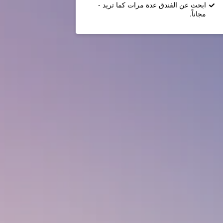
ابحث عن الفندق عدة مرات كما تريد -
مجاناً.