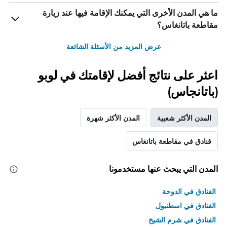
ما هي المدن الأخرى التي يمكنك الإقامة فيها عند زيارة
مقاطعة باتانغاس؟
عرض المزيد من الأسئلة الشائعة
اعثر على نتائج أفضل لإقامتك في لوبو
(باتانجاس)
المدن الأكثر شعبية
المدن الأكثر شهرة
فنادق في مقاطعة باتانغاس
المدن التي يبحث عنها مستخدمونا
الفنادق في الدوحة
الفنادق في اسطنبول
الفنادق في شرم الشيخ