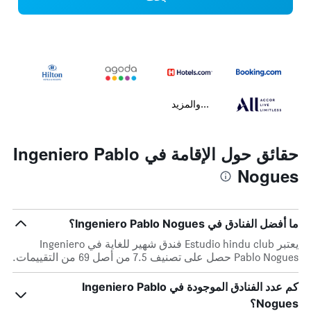
...والمزيد
حقائق حول الإقامة في Ingeniero Pablo
Nogues
ما أفضل الفنادق في Ingeniero Pablo Nogues؟
يعتبر Estudio hindu club فندق شهير للغاية في Ingeniero
Pablo Nogues حصل على تصنيف 7.5 من أصل 69 من التقييمات.
كم عدد الفنادق الموجودة في Ingeniero Pablo
Nogues؟