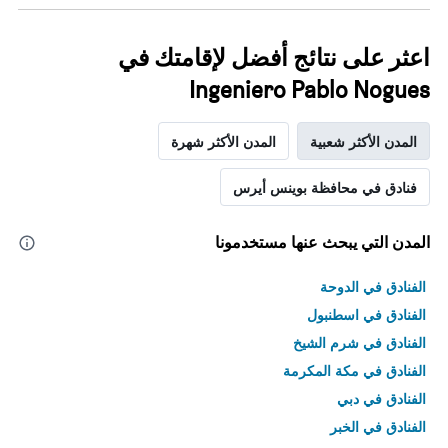
اعثر على نتائج أفضل لإقامتك في
Ingeniero Pablo Nogues
المدن الأكثر شعبية
المدن الأكثر شهرة
فنادق في محافظة بوينس أيرس
المدن التي يبحث عنها مستخدمونا
الفنادق في الدوحة
الفنادق في اسطنبول
الفنادق في شرم الشيخ
الفنادق في مكة المكرمة
الفنادق في دبي
الفنادق في الخبر