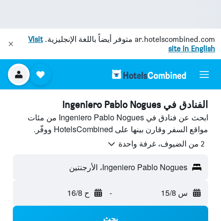
ar.hotelscombined.com
متوفر أيضاً باللغة الإنجليزية.
Visit
site in English
الفنادق في Ingeniero Pablo Nogues
ابحث عن فنادق في Ingeniero Pablo Nogues من مئات
مواقع السفر وقارن بينها على HotelsCombined ووفّر.
2 من الضيوف، غرفة واحدة
Ingeniero Pablo Nogues، الأرجنتين
س 15/8
-
ح 16/8
بحث