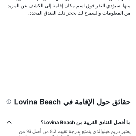
منها. سيؤدي النقر فوق اسم مكان إقامة إلى الكشف عن المزيد
من المعلومات والسماح لك بحجز ذلك الفندق المحدد.
حقائق حول الإقامة في Lovina Beach
ما أفضل الفنادق القريبة من Lovina Beach؟
يعتبر دريم هيلوالذي يتمتع بدرجة تقييم 8.3 من أصل 93 من