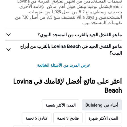
تقييمات المستخدمين من أشهر الفنادق القريبة من Lovina
Beachيشمل لوفينا بيتش هوتل أهم أماكن الإقامة الأخرى
بتصنيف وسطي يبلغ 8.2 من أصل 1,026 من تقييمات
المستخدمين و Villa Jaya بتصنيف يبلغ 8.5 من أصل 730 من
تقييمات المستخدمين.
ما هو الفندق الجيد بالقرب من المسجد النبوي؟
ما هو الفندق الجيد في Lovina Beach بالقرب من أبراج
البيت؟
عرض المزيد من الأسئلة الشائعة
اعثر على نتائج أفضل لإقامتك في Lovina
Beach
أحياء في Buleleng
المدن الأكثر شعبية
المدن الأكثر شهرة
فنادق 3 نجمة
فنادق 5 نجمة