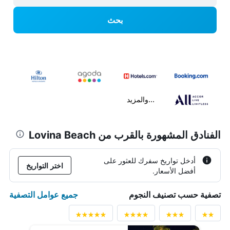
بحث
...والمزيد
الفنادق المشهورة بالقرب من Lovina Beach
أدخل تواريخ سفرك للعثور على
اختر التواريخ
أفضل الأسعار.
جميع عوامل التصفية
تصفية حسب تصنيف النجوم