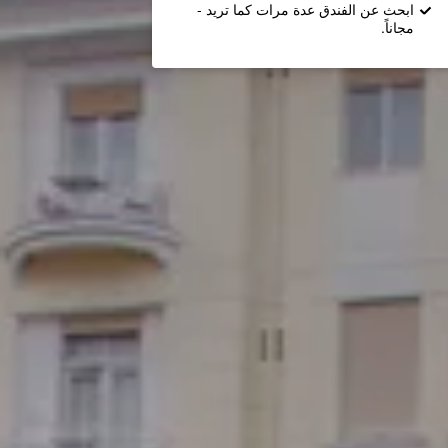
ابحث عن الفندق عدة مرات كما تريد -
مجاناً.