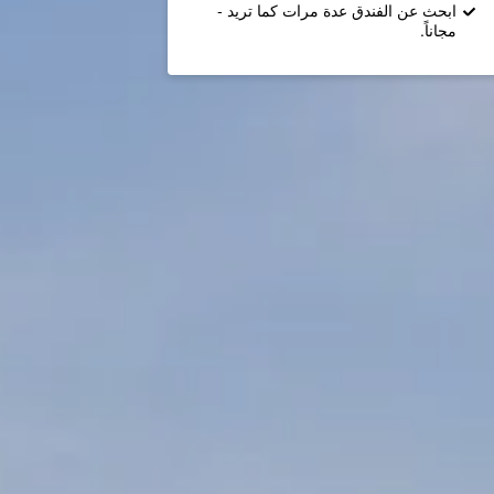
ابحث عن الفندق عدة مرات كما تريد -
مجاناً.