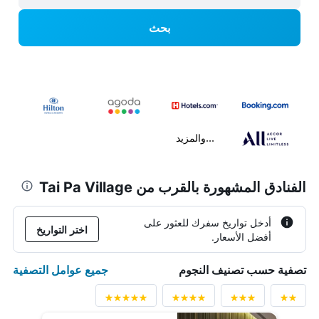
بحث
...والمزيد
الفنادق المشهورة بالقرب من Tai Pa Village
أدخل تواريخ سفرك للعثور على
اختر التواريخ
أفضل الأسعار.
جميع عوامل التصفية
تصفية حسب تصنيف النجوم