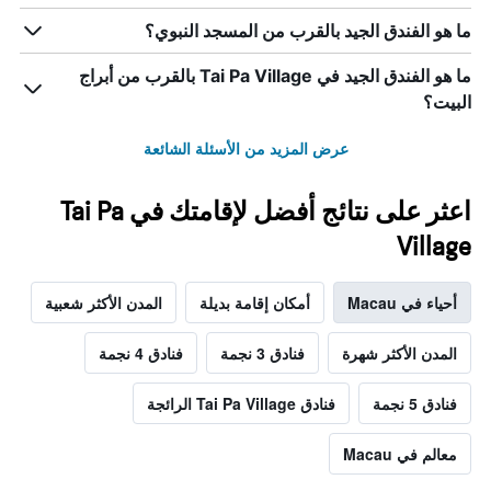
ما هو الفندق الجيد بالقرب من المسجد النبوي؟
ما هو الفندق الجيد في Tai Pa Village بالقرب من أبراج
البيت؟
عرض المزيد من الأسئلة الشائعة
اعثر على نتائج أفضل لإقامتك في Tai Pa
Village
أحياء في Macau
أمكان إقامة بديلة
المدن الأكثر شعبية
المدن الأكثر شهرة
فنادق 3 نجمة
فنادق 4 نجمة
فنادق 5 نجمة
فنادق Tai Pa Village الرائجة
معالم في Macau