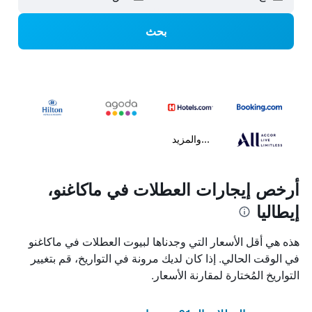
بحث
...والمزيد
أرخص إيجارات العطلات في ماكاغنو،
إيطاليا
هذه هي أقل الأسعار التي وجدناها لبيوت العطلات في ماكاغنو
في الوقت الحالي. إذا كان لديك مرونة في التواريخ، قم بتغيير
التواريخ المُختارة لمقارنة الأسعار.