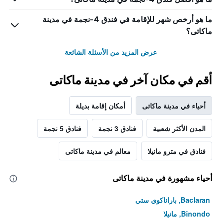
ما هو أرخص شهر للإقامة في فندق 4-نجمة في مدينة
ماكاتى؟
عرض المزيد من الأسئلة الشائعة
أقم في مكان آخر في مدينة ماكاتى
أحياء في مدينة ماكاتى
أمكان إقامة بديلة
المدن الأكثر شعبية
فنادق 3 نجمة
فنادق 5 نجمة
فنادق في مترو مانيلا
معالم في مدينة ماكاتى
أحياء مشهورة في مدينة ماكاتى
Baclaran, باراناكوي ستي
Binondo, مانيلا