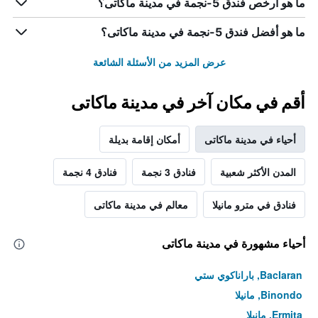
ما هو أرخص فندق 5-نجمة في مدينة ماكاتى؟
ما هو أفضل فندق 5-نجمة في مدينة ماكاتى؟
عرض المزيد من الأسئلة الشائعة
أقم في مكان آخر في مدينة ماكاتى
أحياء في مدينة ماكاتى
أمكان إقامة بديلة
المدن الأكثر شعبية
فنادق 3 نجمة
فنادق 4 نجمة
فنادق في مترو مانيلا
معالم في مدينة ماكاتى
أحياء مشهورة في مدينة ماكاتى
Baclaran, باراناكوي ستي
Binondo, مانيلا
Ermita, مانيلا