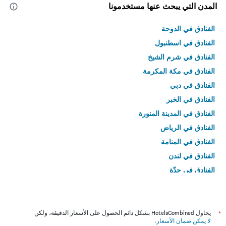
المدن التي يبحث عنها مستخدمونا
الفنادق في الدوحة
الفنادق في اسطنبول
الفنادق في شرم الشيخ
الفنادق في مكة المكرمة
الفنادق في دبي
الفنادق في الخبر
الفنادق في المدينة المنورة
الفنادق في الرياض
الفنادق في المنامة
الفنادق في لندن
الفنادق في جدّة
الفنادق في القاهرة
*
يحاول HotelsCombined بشكل دائم الحصول على الأسعار الدقيقة، ولكن
لا يمكن ضمان الأسعار
.