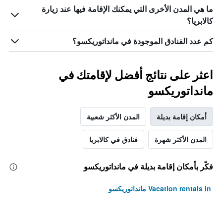
ما هي المدن الأخرى التي يمكنك الإقامة فيها عند زيارة
كالابريا؟
كم عدد الفنادق الموجودة في مانداتوريكسو؟
اعثر على نتائج أفضل لإقامتك في
مانداتوريكسو
أمكان إقامة بديلة
المدن الأكثر شعبية
المدن الأكثر شهرة
فنادق في كالابريا
فكّر بأمكان إقامة بديلة في مانداتوريكسو
Vacation rentals in مانداتوريكسو