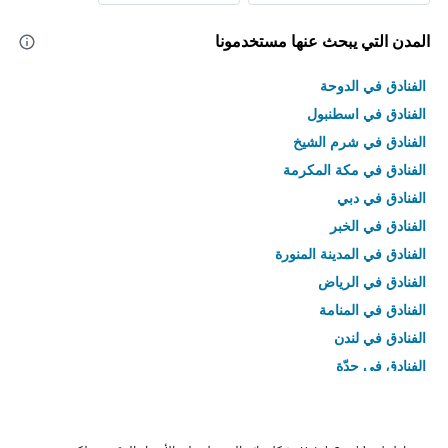
المدن التي يبحث عنها مستخدمونا
الفنادق في الدوحة
الفنادق في اسطنبول
الفنادق في شرم الشيخ
الفنادق في مكة المكرمة
الفنادق في دبي
الفنادق في الخبر
الفنادق في المدينة المنورة
الفنادق في الرياض
الفنادق في المنامة
الفنادق في لندن
الفنادق في جدّة
الفنادق في القاهرة