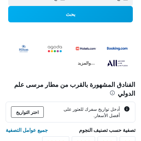
بحث
...والمزيد
الفنادق المشهورة بالقرب من مطار مرسى علم
الدولي
أدخل تواريخ سفرك للعثور على
اختر التواريخ
أفضل الأسعار.
جميع عوامل التصفية
تصفية حسب تصنيف النجوم