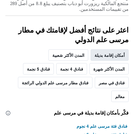
منتجع المالكية ريزورت أبو دباب بتصنيف يبلغ 8.8 من أصل 289
من تقييمات المستخدمين.
اعثر على نتائج أفضل لإقامتك في مطار
مرسى علم الدولي
أمكان إقامة بديلة
المدن الأكثر شعبية
المدن الأكثر شهرة
فنادق 4 نجمة
فنادق 5 نجمة
فنادق في مصر
فنادق مطار مرسى علم الدولي الرائجة
معالم
فكّر بأمكان إقامة بديلة في مرسى علم
فنادق فئة مرسى علم 4 نجوم