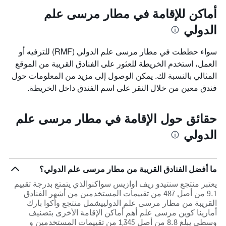
أماكن للإقامة في مطار مرسى علم
الدولي
سواء حططت في مطار مرسى علم الدولي (RMF) للترفيه أو
العمل، استخدم الخريطة للعثور على الفنادق القريبة من الموقع
المثالي بالنسبة لك. يمكن الوصول إلى مزيد من المعلومات حول
فندق معين من خلال النقر على اسم الفندق داخل الخريطة.
حقائق حول الإقامة في مطار مرسى علم
الدولي
ما أفضل الفنادق القريبة من مطار مرسى علم الدولي؟
يعتبر منتجع سنتيدو ريف اوازيس سواكنوالذي يتمتع بدرجة تقييم
9.1 من أصل 487 من تقييمات المستخدمين من أشهر الفنادق
القريبة من مطار مرسى علم الدولييشمل منتجع وأكوا بارك
أمارينا كوين مرسى علم أهم أماكن الإقامة الأخرى بتصنيف
وسطي يبلغ 8.8 من أصل 1,345 من تقييمات المستخدمين و