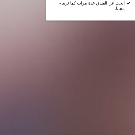
ابحث عن الفندق عدة مرات كما تريد -
مجاناً.