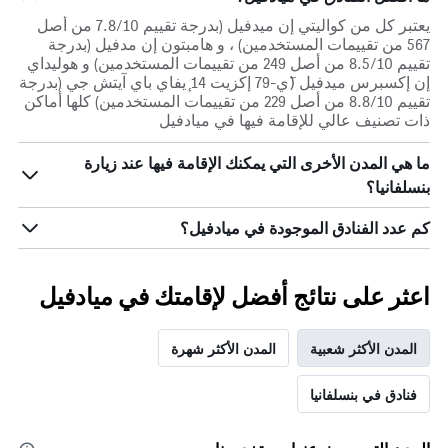
يعتبر كل من كواليتي إن ميدفيل (بدرجة تقييم 7.8/10 من أصل
567 من تقييمات المستخدمين) ، و هامبتون إن مدفيل (بدرجة
تقييم 8.5/10 من أصل 249 من تقييمات المستخدمين) و هوليداي
إن إكسبرس ميدفيل (ٓي-79 إكزيت 14 ٕيفاي باي آيتش جي (بدرجة
تقييم 8.8/10 من أصل 229 من تقييمات المستخدمين) كلها أماكن
ذات تصنيف عالي للإقامة فيها في ميادفيل
ما هي المدن الأخرى التي يمكنك الإقامة فيها عند زيارة
بنسلفانيا؟
كم عدد الفنادق الموجودة في ميادفيل؟
اعثر على نتائج أفضل لإقامتك في ميادفيل
المدن الأكثر شعبية
المدن الأكثر شهرة
فنادق في بنسلفانيا