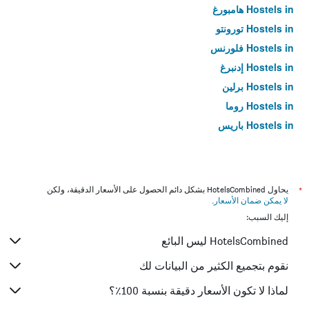
Hostels in هامبورغ
Hostels in تورونتو
Hostels in فلورنس
Hostels in إدنبرغ
Hostels in برلين
Hostels in روما
Hostels in باريس
*
يحاول HotelsCombined بشكل دائم الحصول على الأسعار الدقيقة، ولكن
لا يمكن ضمان الأسعار
.
إليك السبب:
HotelsCombined ليس البائع
نقوم بتجميع الكثير من البيانات لك
لماذا لا تكون الأسعار دقيقة بنسبة 100٪؟