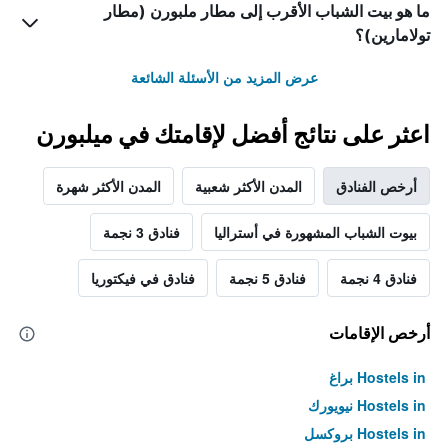
ما هو بيت الشباب الأقرب إلى مطار ملبورن (مطار
تولامارين)؟
عرض المزيد من الأسئلة الشائعة
اعثر على نتائج أفضل لإقامتك في ميلبورن
أرخص الفنادق
المدن الأكثر شعبية
المدن الأكثر شهرة
بيوت الشباب المشهورة في أستراليا
فنادق 3 نجمة
فنادق 4 نجمة
فنادق 5 نجمة
فنادق في فيكتوريا
أرخص الإقامات
Hostels in براغ
Hostels in نيويورك
Hostels in بروكسل