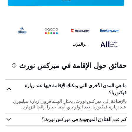
...والمزيد
حقائق حول الإقامة في ميركس نورث
ما هي المدن الأخرى التي يمكنك الإقامة فيها عند زيارة
فيكتوريا؟
بالإضافة إلى ميركس نورث، يختار المسافرون زيارة ميلبورن
عند زيارة فيكتوريا. يعد ابولو باي أيضاً خياراً رائجاً للزيارة.
كم عدد الفنادق الموجودة في ميركس نورث؟