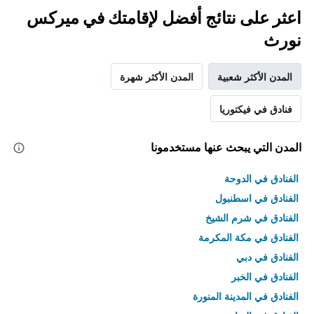
اعثر على نتائج أفضل لإقامتك في ميركس
نورث
المدن الأكثر شعبية
المدن الأكثر شهرة
فنادق في فيكتوريا
المدن التي يبحث عنها مستخدمونا
الفنادق في الدوحة
الفنادق في اسطنبول
الفنادق في شرم الشيخ
الفنادق في مكة المكرمة
الفنادق في دبي
الفنادق في الخبر
الفنادق في المدينة المنورة