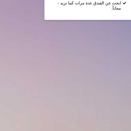
ابحث عن الفندق عدة مرات كما تريد -
مجاناً.