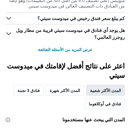
سويتس (على تصنيف 9.0 من أصل 325 من التقييمات) وهو أيضاً
من الفنادق ذات التصنيف العالي في ميدوست سيتي
كم يبلغ سعر فندق رخيص في ميدوست سيتي؟
هل يوجد أي فنادق في ميدوست سيتي قريبة من مطار ويل
روجرز العالمي؟
عرض المزيد من الأسئلة الشائعة
اعثر على نتائج أفضل لإقامتك في ميدوست
سيتي
المدن الأكثر شعبية
المدن الأكثر شهرة
فنادق 3 نجمة
فنادق في أوكلاهوما
المدن التي يبحث عنها مستخدمونا