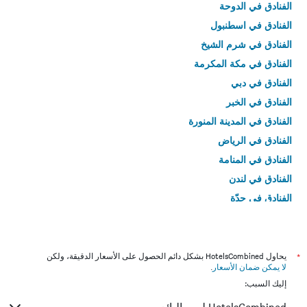
الفنادق في الدوحة
الفنادق في اسطنبول
الفنادق في شرم الشيخ
الفنادق في مكة المكرمة
الفنادق في دبي
الفنادق في الخبر
الفنادق في المدينة المنورة
الفنادق في الرياض
الفنادق في المنامة
الفنادق في لندن
الفنادق في جدّة
الفنادق في القاهرة
*
يحاول HotelsCombined بشكل دائم الحصول على الأسعار الدقيقة، ولكن
لا يمكن ضمان الأسعار
.
إليك السبب: