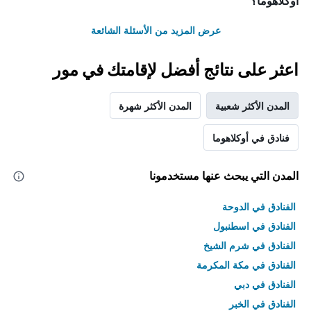
أوكلاهوما؟
عرض المزيد من الأسئلة الشائعة
اعثر على نتائج أفضل لإقامتك في مور
المدن الأكثر شعبية
المدن الأكثر شهرة
فنادق في أوكلاهوما
المدن التي يبحث عنها مستخدمونا
الفنادق في الدوحة
الفنادق في اسطنبول
الفنادق في شرم الشيخ
الفنادق في مكة المكرمة
الفنادق في دبي
الفنادق في الخبر