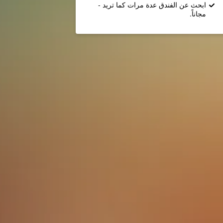
ابحث عن الفندق عدة مرات كما تريد -
مجاناً.