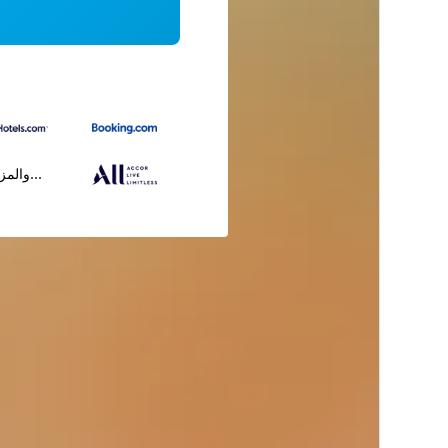
...والمز