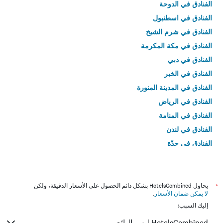
الفنادق في الدوحة
الفنادق في اسطنبول
الفنادق في شرم الشيخ
الفنادق في مكة المكرمة
الفنادق في دبي
الفنادق في الخبر
الفنادق في المدينة المنورة
الفنادق في الرياض
الفنادق في المنامة
الفنادق في لندن
الفنادق في جدّة
الفنادق في القاهرة
*
يحاول HotelsCombined بشكل دائم الحصول على الأسعار الدقيقة، ولكن
لا يمكن ضمان الأسعار
.
إليك السبب:
HotelsCombined ليس البائع