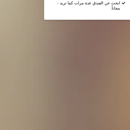
ابحث عن الفندق عدة مرات كما تريد -
مجاناً.