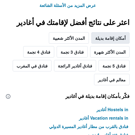
عرض المزيد من الأسئلة الشائعة
اعثر على نتائج أفضل لإقامتك في أغادير
أمكان إقامة بديلة
المدن الأكثر شعبية
المدن الأكثر شهرة
فنادق 3 نجمة
فنادق 4 نجمة
فنادق 5 نجمة
فنادق أغادير الرائجة
فنادق في المغرب
معالم في أغادير
فكّر بأمكان إقامة بديلة في أغادير
Hostels in أغادير
Vacation rentals in أغادير
فنادق بالقرب من مطار أغادير المسيرة الدولي
فنادق فئة أغادير 4 نجوم