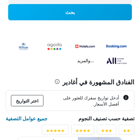
بحث
...والمزيد
الفنادق المشهورة في أغادير
أدخل تواريخ سفرك للعثور على
اختر التواريخ
أفضل الأسعار.
جميع عوامل التصفية
تصفية حسب تصنيف النجوم