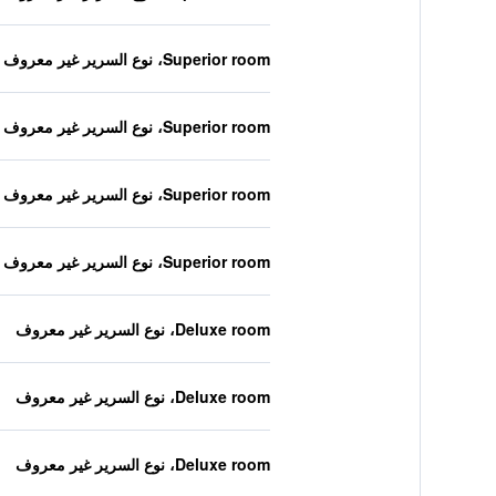
Superior room، نوع السرير غير معروف
Superior room، نوع السرير غير معروف
Superior room، نوع السرير غير معروف
Superior room، نوع السرير غير معروف
Deluxe room، نوع السرير غير معروف
Deluxe room، نوع السرير غير معروف
Deluxe room، نوع السرير غير معروف