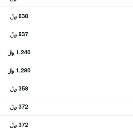
830 ﷼
837 ﷼
1,240 ﷼
1,280 ﷼
358 ﷼
372 ﷼
372 ﷼