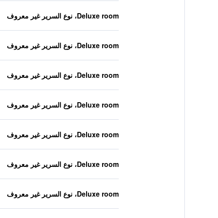
Deluxe room، نوع السرير غير معروف
Deluxe room، نوع السرير غير معروف
Deluxe room، نوع السرير غير معروف
Deluxe room، نوع السرير غير معروف
Deluxe room، نوع السرير غير معروف
Deluxe room، نوع السرير غير معروف
Deluxe room، نوع السرير غير معروف