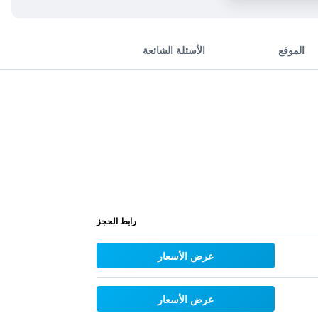
الموقع
الأسئلة الشائعة
رابط الحجز
عرض الأسعار
عرض الأسعار