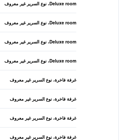
Deluxe room، نوع السرير غير معروف
Deluxe room، نوع السرير غير معروف
Deluxe room، نوع السرير غير معروف
Deluxe room، نوع السرير غير معروف
غرفة فاخرة، نوع السرير غير معروف
غرفة فاخرة، نوع السرير غير معروف
غرفة فاخرة، نوع السرير غير معروف
غرفة فاخرة، نوع السرير غير معروف