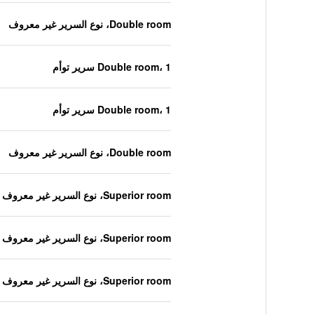
Double room، نوع السرير غير معروف
Double room، 1 سرير توأم
Double room، 1 سرير توأم
Double room، نوع السرير غير معروف
Superior room، نوع السرير غير معروف
Superior room، نوع السرير غير معروف
Superior room، نوع السرير غير معروف