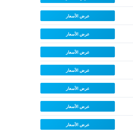
عرض الأسعار
عرض الأسعار
عرض الأسعار
عرض الأسعار
عرض الأسعار
عرض الأسعار
عرض الأسعار