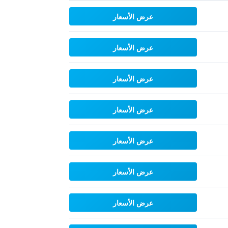
عرض الأسعار
عرض الأسعار
عرض الأسعار
عرض الأسعار
عرض الأسعار
عرض الأسعار
عرض الأسعار