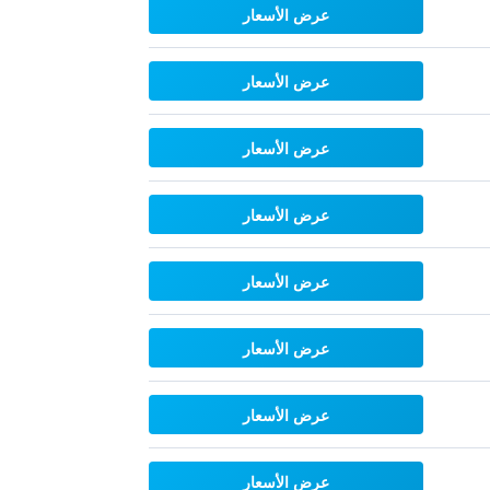
عرض الأسعار
عرض الأسعار
عرض الأسعار
عرض الأسعار
عرض الأسعار
عرض الأسعار
عرض الأسعار
عرض الأسعار