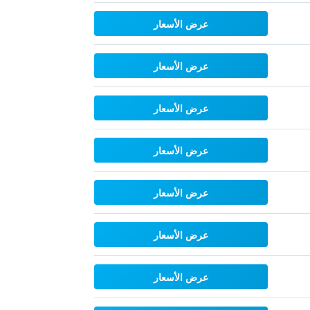
عرض الأسعار
عرض الأسعار
عرض الأسعار
عرض الأسعار
عرض الأسعار
عرض الأسعار
عرض الأسعار