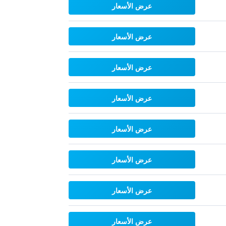
عرض الأسعار
عرض الأسعار
عرض الأسعار
عرض الأسعار
عرض الأسعار
عرض الأسعار
عرض الأسعار
عرض الأسعار