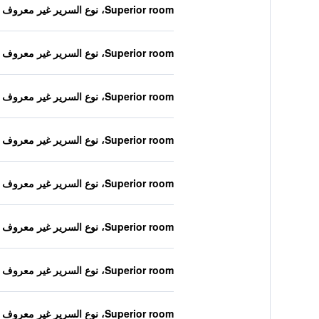
Superior room، نوع السرير غير معروف
Superior room، نوع السرير غير معروف
Superior room، نوع السرير غير معروف
Superior room، نوع السرير غير معروف
Superior room، نوع السرير غير معروف
Superior room، نوع السرير غير معروف
Superior room، نوع السرير غير معروف
Superior room، نوع السرير غير معروف