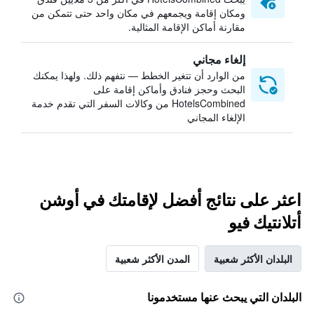
ومكان إقامة ويجمعهم في مكان واحد حتى تتمكن من
مقارنة أماكن الإقامة المثالية.
إلغاء مجاني
من الوارد أن تتغير الخطط — نتفهم ذلك. ولهذا يمكنك
البحث وحجز فنادق وأماكن إقامة على
HotelsCombined من وكالات السفر التي تقدم خدمة
الإلغاء المجاني
اعثر على نتائج أفضل لإقامتك في أوشن
أتلانتيك فيو
البلدان الأكثر شعبية
المدن الأكثر شعبية
البلدان التي يبحث عنها مستخدمونا