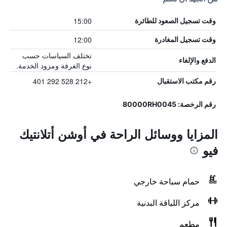
15:00
وقت تسجيل الصعود للطائرة
12:00
وقت تسجيل المغادرة
تختلف السياسات حسب
الدفع والإلغاء
نوع الغرفة ومزود الخدمة.
+212 528 292 401
رقم مكتب الاستقبال
رقم الرخصة: 80000RH0045
المزايا ووسائل الراحة في أوشن أتلانتيك
فيو
حمام سباحة خارجي
مركز اللياقة البدنية
مطعم