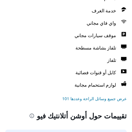
خدمة الغرف
واي فاي مجاني
موقف سيارات مجاني
تلفاز بشاشة مسطحة
تلفاز
كابل أو قنوات فضائية
لوازم استحمام مجانية
عرض جميع وسائل الراحة وعددها 101
تقييمات حول أوشن أتلانتيك فيو