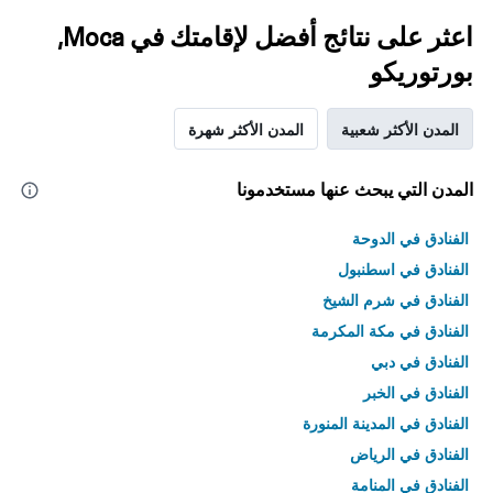
اعثر على نتائج أفضل لإقامتك في Moca,
بورتوريكو
المدن الأكثر شعبية
المدن الأكثر شهرة
المدن التي يبحث عنها مستخدمونا
الفنادق في الدوحة
الفنادق في اسطنبول
الفنادق في شرم الشيخ
الفنادق في مكة المكرمة
الفنادق في دبي
الفنادق في الخبر
الفنادق في المدينة المنورة
الفنادق في الرياض
الفنادق في المنامة