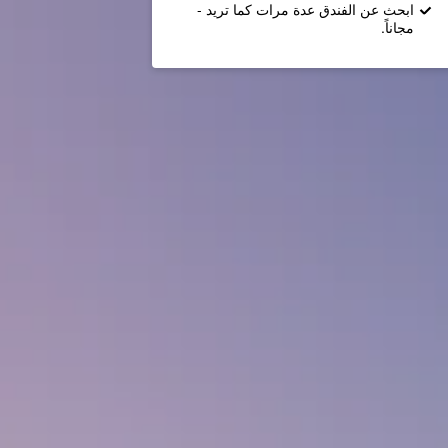
ابحث عن الفندق عدة مرات كما تريد -
مجاناً.